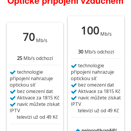
Optické připojení vzduchem
100
70
Mb/s
Mb/s
30
Mb/s odchozí
25
Mb/s odchozí
technologie
technologie
připojení nahrazuje
připojení nahrazuje
optickou síť
optickou síť
bez omezení dat
bez omezení dat
Aktivace za 1815 Kč
Aktivace za 1815 Kč
navíc můžete získat
navíc můžete získat
IPTV
IPTV
televizi už od 49 Kč
televizi už od 49 Kč
nejprodávanější