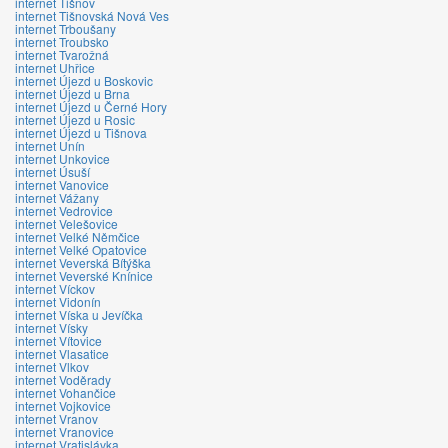
internet Tišnov
internet Tišnovská Nová Ves
internet Trboušany
internet Troubsko
internet Tvarožná
internet Uhřice
internet Újezd u Boskovic
internet Újezd u Brna
internet Újezd u Černé Hory
internet Újezd u Rosic
internet Újezd u Tišnova
internet Unín
internet Unkovice
internet Úsuší
internet Vanovice
internet Vážany
internet Vedrovice
internet Velešovice
internet Velké Němčice
internet Velké Opatovice
internet Veverská Bítýška
internet Veverské Knínice
internet Víckov
internet Vidonín
internet Víska u Jevíčka
internet Vísky
internet Vítovice
internet Vlasatice
internet Vlkov
internet Voděrady
internet Vohančice
internet Vojkovice
internet Vranov
internet Vranovice
internet Vratislávka