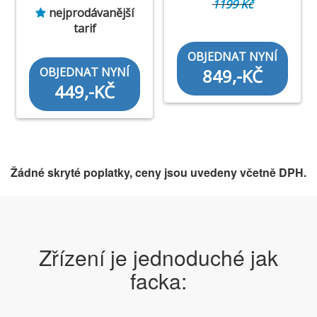
1199 Kč
nejprodávanější
tarif
OBJEDNAT NYNÍ
OBJEDNAT NYNÍ
849,-KČ
449,-KČ
Žádné skryté poplatky, ceny jsou uvedeny včetně DPH.
Zřízení je jednoduché jak
facka: