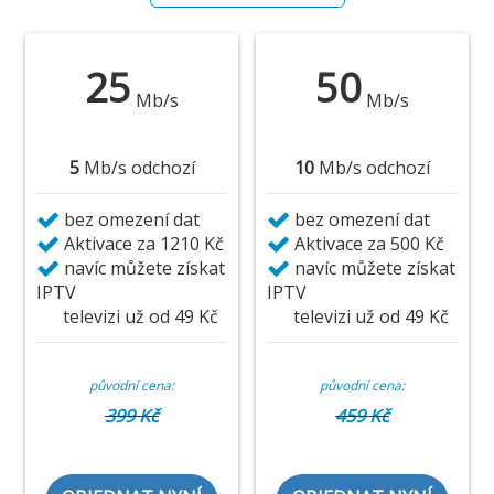
25
50
Mb/s
Mb/s
5
Mb/s odchozí
10
Mb/s odchozí
bez omezení dat
bez omezení dat
Aktivace za 1210 Kč
Aktivace za 500 Kč
navíc můžete získat
navíc můžete získat
IPTV
IPTV
televizi už od 49 Kč
televizi už od 49 Kč
původní cena:
původní cena:
399 Kč
459 Kč