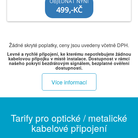
OBJEDNAT NYNÍ
499,-KČ
Žádné skryté poplatky, ceny jsou uvedeny včetně DPH.
Levné a rychlé připojení, ke kterému nepotřebujete žádnou
kabelovou přípojku v místě instalace. Dostupnost v rámci
našeho pokrytí bezdrátovým signálem, bezplatné ověření
dostupnosti.
Více informací
Tarify pro optické / metalické
kabelové připojení