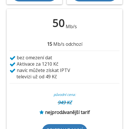
50
Mb/s
15
Mb/s odchozí
bez omezení dat
Aktivace za 1210 Kč
navíc můžete získat IPTV
televizi už od 49 Kč
původní cena:
949 Kč
nejprodávanější tarif