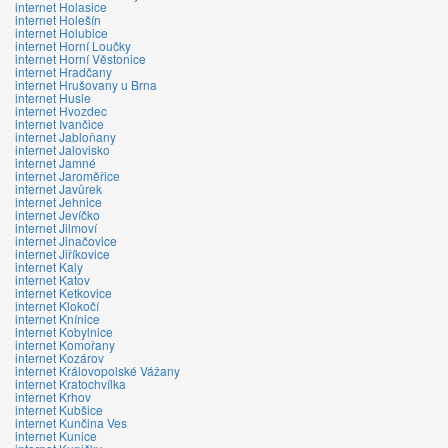
internet Holasice
internet Holešín
internet Holubice
internet Horní Loučky
internet Horní Věstonice
internet Hradčany
internet Hrušovany u Brna
internet Husle
internet Hvozdec
internet Ivančice
internet Jabloňany
internet Jalovisko
internet Jamné
internet Jaroměřice
internet Javůrek
internet Jehnice
internet Jevíčko
internet Jilmoví
internet Jinačovice
internet Jiříkovice
internet Kaly
internet Katov
internet Ketkovice
internet Klokočí
internet Knínice
internet Kobylnice
internet Komořany
internet Kozárov
internet Královopolské Vážany
internet Kratochvílka
internet Krhov
internet Kubšice
internet Kunčina Ves
internet Kunice