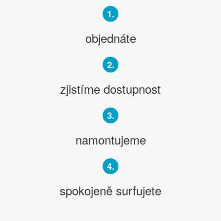
1.
objednáte
2.
zjistíme dostupnost
3.
namontujeme
4.
spokojeně surfujete