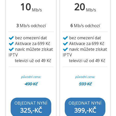
10
20
Mb/s
Mb/s
3
Mb/s odchozí
6
Mb/s odchozí
bez omezení dat
bez omezení dat
Aktivace za 699 Kč
Aktivace za 699 Kč
navíc můžete získat
navíc můžete získat
IPTV
IPTV
televizi už od 49 Kč
televizi už od 49 Kč
původní cena:
původní cena:
490 Kč
593 Kč
OBJEDNAT NYNÍ
OBJEDNAT NYNÍ
325,-KČ
399,-KČ