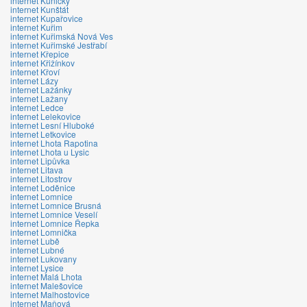
internet Kuničky
internet Kunštát
internet Kupařovice
internet Kuřim
internet Kuřimská Nová Ves
internet Kuřimské Jestřabí
internet Křepice
internet Křižínkov
internet Křoví
internet Lázy
internet Lažánky
internet Lažany
internet Ledce
internet Lelekovice
internet Lesní Hluboké
internet Letkovice
internet Lhota Rapotina
internet Lhota u Lysic
internet Lipůvka
internet Litava
internet Litostrov
internet Loděnice
internet Lomnice
internet Lomnice Brusná
internet Lomnice Veselí
internet Lomnice Řepka
internet Lomnička
internet Lubě
internet Lubné
internet Lukovany
internet Lysice
internet Malá Lhota
internet Malešovice
internet Malhostovice
internet Maňová