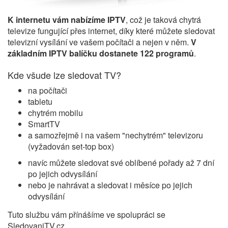
K internetu vám nabízíme IPTV
, což je taková chytrá
televize fungující přes internet, díky které můžete sledovat
televizní vysílání ve vašem počítači a nejen v něm.
V
základním IPTV balíčku dostanete 122 programů
.
Kde všude lze sledovat TV?
na počítači
tabletu
chytrém mobilu
SmartTV
a samozřejmě i na vašem "nechytrém" televizoru
(vyžadován set-top box)
navíc můžete sledovat své oblíbené pořady až 7 dní
po jejich odvysílání
nebo je nahrávat a sledovat i měsíce po jejich
odvysílání
Tuto službu vám přínášíme ve spolupráci se
SledovaniTV.cz